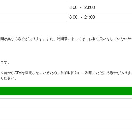
8:00 ～ 23:00
8:00 ～ 21:00
時間が異なる場合があります。また、時間帯によっては、お取り扱いをしていないサ
ります。
り前からATMを稼働させているため、営業時間前にご利用いただける場合がありま
意ください。