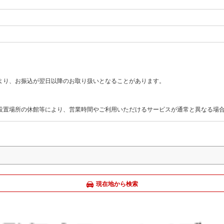
より、お振込が翌日以降のお取り扱いとなることがあります。
M設置場所の休館等により、営業時間やご利用いただけるサービスが通常と異なる場
現在地から検索