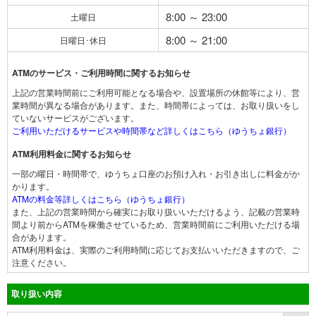
8:00 ～ 23:00
土曜日
8:00 ～ 21:00
日曜日･休日
ATMのサービス・ご利用時間に関するお知らせ
上記の営業時間前にご利用可能となる場合や、設置場所の休館等により、営
業時間が異なる場合があります。また、時間帯によっては、お取り扱いをし
ていないサービスがございます。
ご利用いただけるサービスや時間帯など詳しくはこちら（ゆうちょ銀行）
ATM利用料金に関するお知らせ
一部の曜日・時間帯で、ゆうちょ口座のお預け入れ・お引き出しに料金がか
かります。
ATMの料金等詳しくはこちら（ゆうちょ銀行）
また、上記の営業時間から確実にお取り扱いいただけるよう、記載の営業時
間より前からATMを稼働させているため、営業時間前にご利用いただける場
合があります。
ATM利用料金は、実際のご利用時間に応じてお支払いいただきますので、ご
注意ください。
取り扱い内容