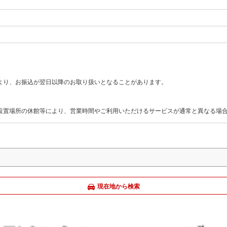
より、お振込が翌日以降のお取り扱いとなることがあります。
M設置場所の休館等により、営業時間やご利用いただけるサービスが通常と異なる場
現在地から検索