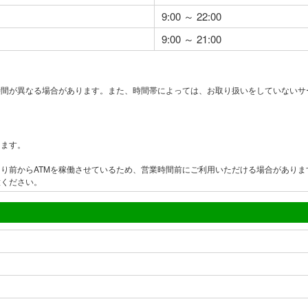
9:00 ～ 22:00
9:00 ～ 21:00
時間が異なる場合があります。また、時間帯によっては、お取り扱いをしていないサ
ります。
り前からATMを稼働させているため、営業時間前にご利用いただける場合がありま
意ください。