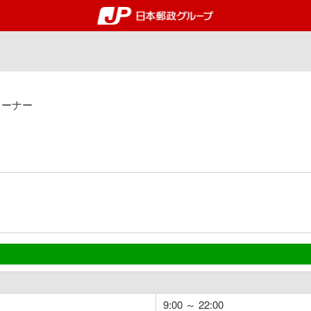
郵便局・日本郵政グルー
コーナー
9:00 ～ 22:00