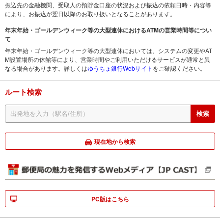
振込先の金融機関、受取人の預貯金口座の状況および振込の依頼日時・内容等
により、お振込が翌日以降のお取り扱いとなることがあります。
年末年始・ゴールデンウィーク等の大型連休におけるATMの営業時間等につい
て
年末年始・ゴールデンウィーク等の大型連休においては、システムの変更やAT
M設置場所の休館等により、営業時間やご利用いただけるサービスが通常と異
なる場合があります。詳しくは
ゆうちょ銀行Webサイト
をご確認ください。
ルート検索
現在地から検索
PC版はこちら