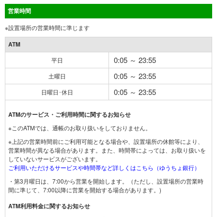
営業時間
※設置場所の営業時間に準じます
ATM
0:05 ～ 23:55
平日
0:05 ～ 23:55
土曜日
0:05 ～ 23:55
日曜日･休日
ATMのサービス・ご利用時間に関するお知らせ
※このATMでは、通帳のお取り扱いをしておりません。
※上記の営業時間前にご利用可能となる場合や、設置場所の休館等により、
営業時間が異なる場合があります。また、時間帯によっては、お取り扱いを
していないサービスがございます。
ご利用いただけるサービスや時間帯など詳しくはこちら（ゆうちょ銀行）
・第3月曜日は、7:00から営業を開始します。（ただし、設置場所の営業時
間に準じて、7:00以降に営業を開始する場合があります。)
ATM利用料金に関するお知らせ