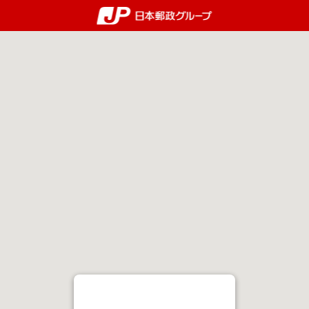
郵便局・日本郵政グルー