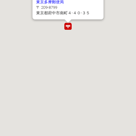
東京多摩郵便局
〒 209-8799
東京都府中市南町４-４０-３５