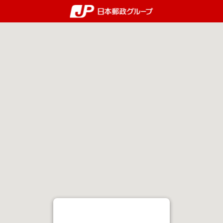
郵便局・日本郵政グルー