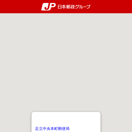
郵便局・日本郵政グルー
足立中央本町郵便局