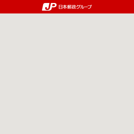
郵便局・日本郵政グルー