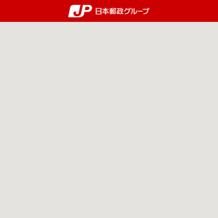
郵便局・日本郵政グルー