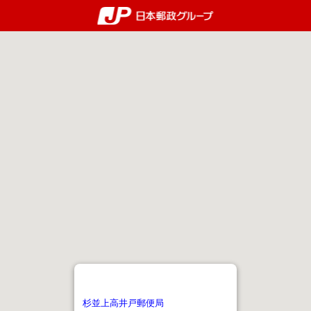
郵便局・日本郵政グルー
杉並上高井戸郵便局