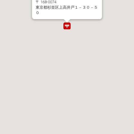
〒 168-0074
東京都杉並区上高井戸１－３０－５
０