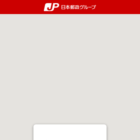
郵便局・日本郵政グルー