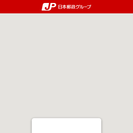
郵便局・日本郵政グルー