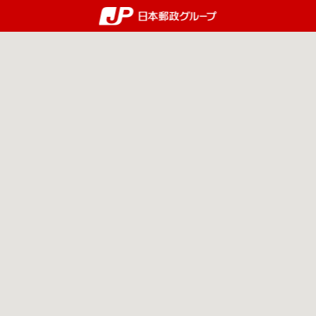
郵便局・日本郵政グルー