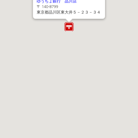
ゆうちょ銀行 品川店
〒 140-8799
東京都品川区東大井５－２３－３４