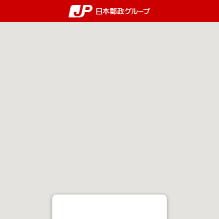
郵便局・日本郵政グルー