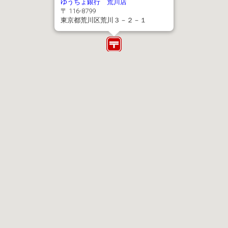
ゆうちょ銀行 荒川店
〒 116-8799
東京都荒川区荒川３－２－１