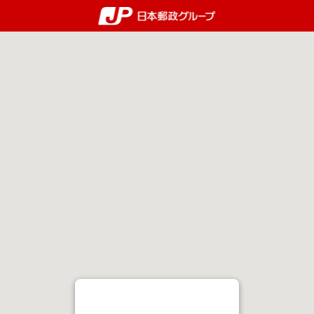
郵便局・日本郵政グルー