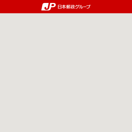
郵便局・日本郵政グルー