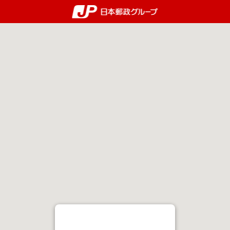
郵便局・日本郵政グルー