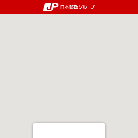
郵便局・日本郵政グルー