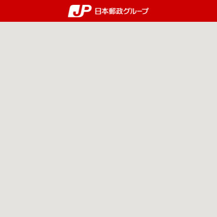
郵便局・日本郵政グルー