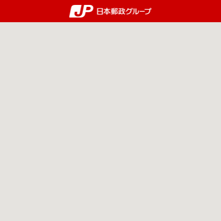
郵便局・日本郵政グルー