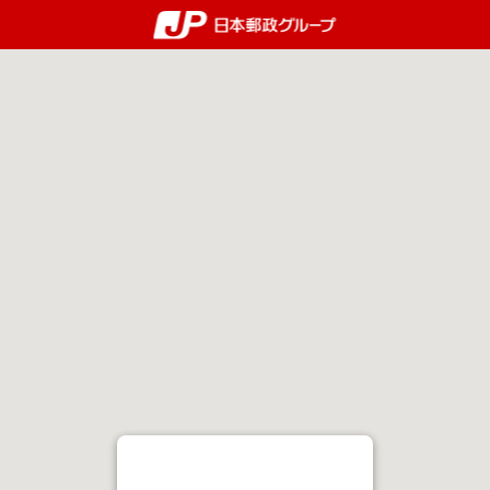
郵便局・日本郵政グルー