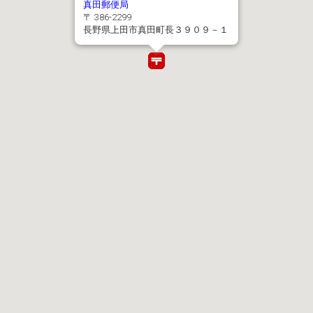
真田郵便局
〒 386-2299
長野県上田市真田町長３９０９－１