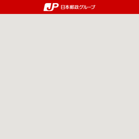
郵便局・日本郵政グルー