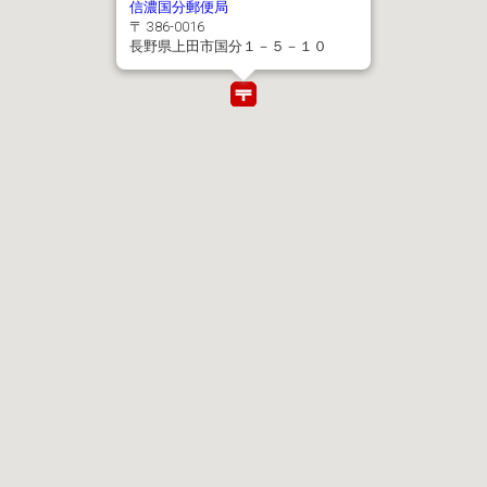
信濃国分郵便局
〒 386-0016
長野県上田市国分１－５－１０