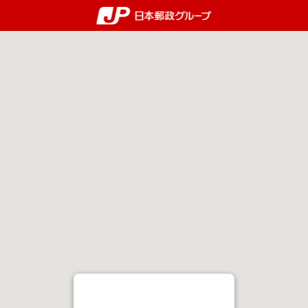
郵便局・日本郵政グルー