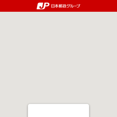
郵便局・日本郵政グルー