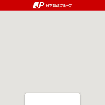
郵便局・日本郵政グルー