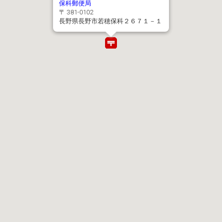
保科郵便局
〒 381-0102
長野県長野市若穂保科２６７１－１