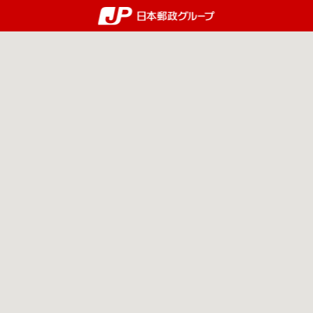
郵便局・日本郵政グルー