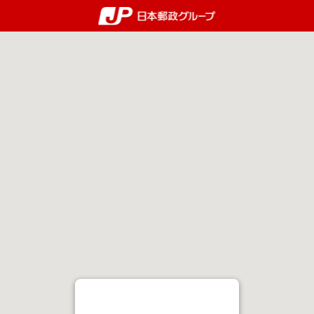
郵便局・日本郵政グルー