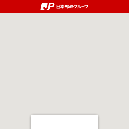
郵便局・日本郵政グルー