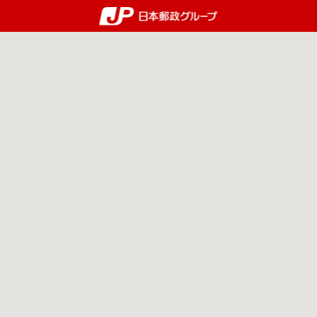
郵便局・日本郵政グルー