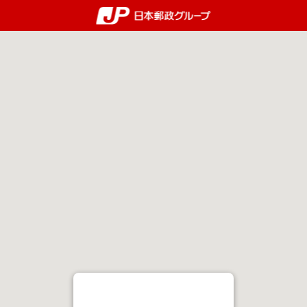
郵便局・日本郵政グルー