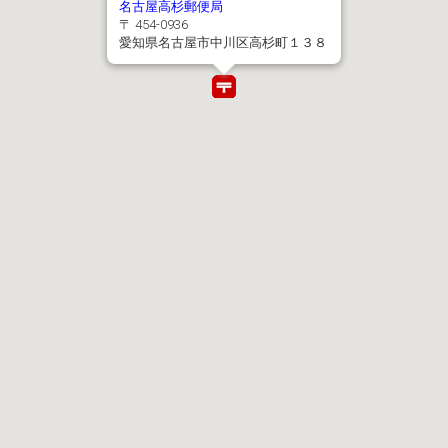
名古屋高杉郵便局
〒 454-0936
愛知県名古屋市中川区高杉町１３８