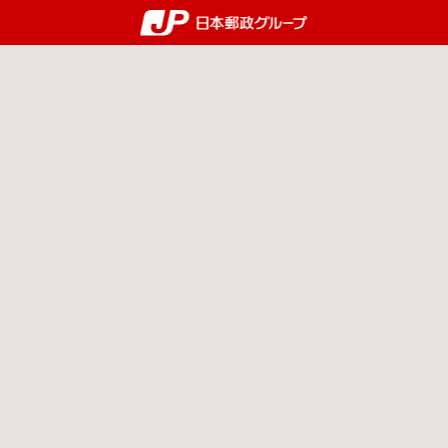
郵便局・日本郵政グルー