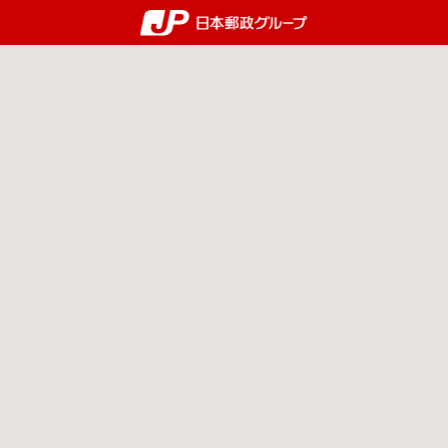
郵便局・日本郵政グルー