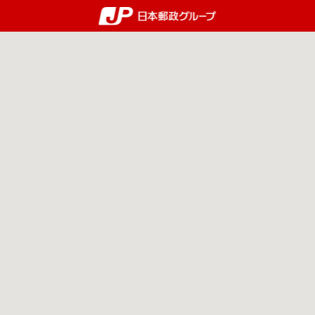
郵便局・日本郵政グルー