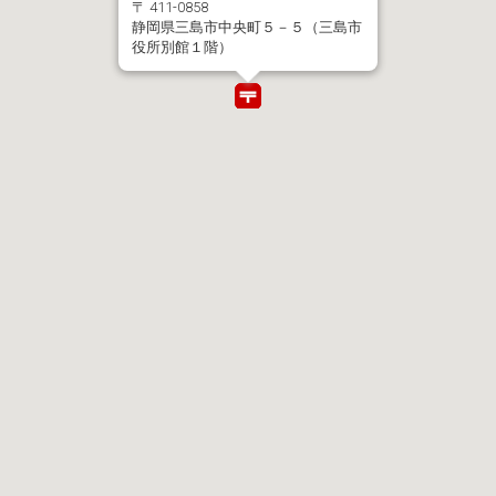
〒 411-0858
静岡県三島市中央町５－５（三島市
役所別館１階）