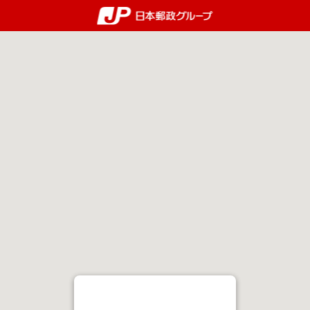
郵便局・日本郵政グルー