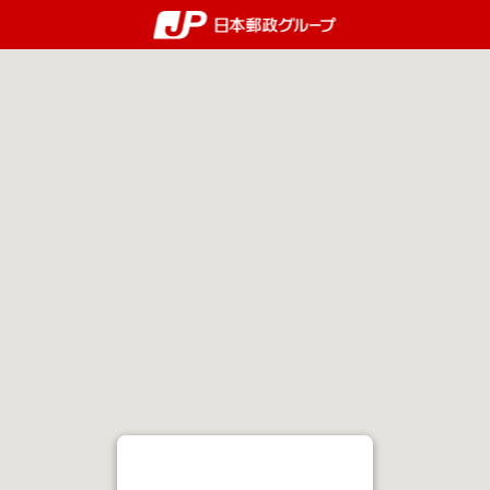
郵便局・日本郵政グルー