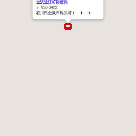
金沢近江町郵便局
〒 920-0902
石川県金沢市尾張町１－１－１