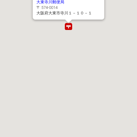
大東寺川郵便局
〒 574-0014
大阪府大東市寺川１－１０－１