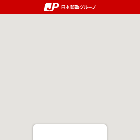
郵便局・日本郵政グルー