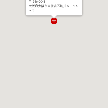
〒 546-0043
大阪府大阪市東住吉区駒川５－１９
－３