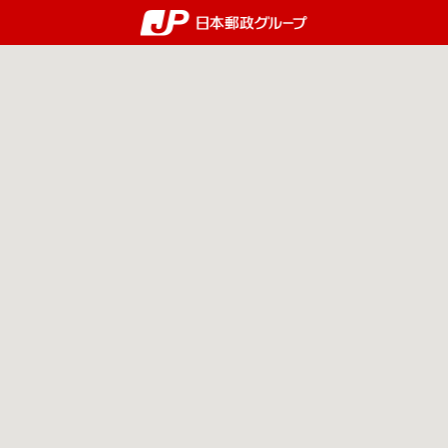
郵便局・日本郵政グルー