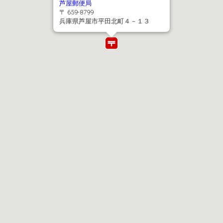
芦屋郵便局
〒 659-8799
兵庫県芦屋市平田北町４－１３