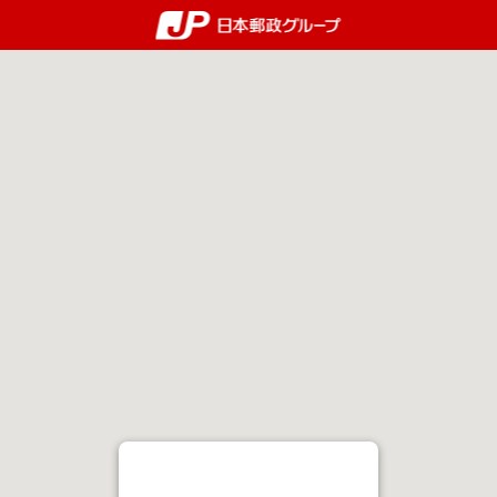
郵便局・日本郵政グルー