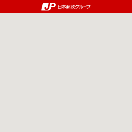
郵便局・日本郵政グルー