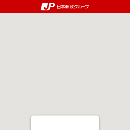
郵便局・日本郵政グルー