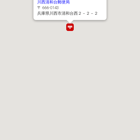
川西清和台郵便局
〒 666-0143
兵庫県川西市清和台西２－２－２