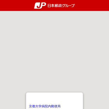
郵便局・日本郵政グルー
京都大学病院内郵便局