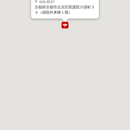
〒 606-8397
京都府京都市左京区聖護院川原町５
４（病院外来棟１階）