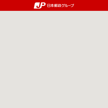
郵便局・日本郵政グルー