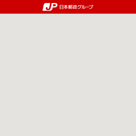
郵便局・日本郵政グルー