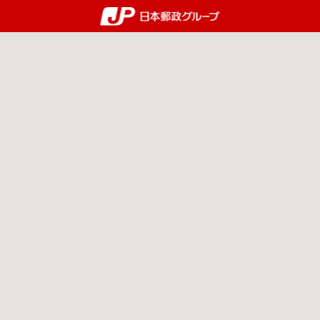
郵便局・日本郵政グルー