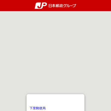
郵便局・日本郵政グルー
下里郵便局